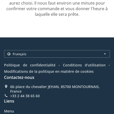
aurez choisi. Il nous faut environ une minute pour
confirmer votre commande et vous donner l'heure à
laquelle elle sera prête.
.
.
Politique de confidentialité
Conditions d'utilisation
Modifications de la politique en matière de cookies
Contactez-nous
6b place du chevalier JEHAN, 85700 MONTOURNAIS,
France
+33 2 44 38 65 60
Liens
Menu