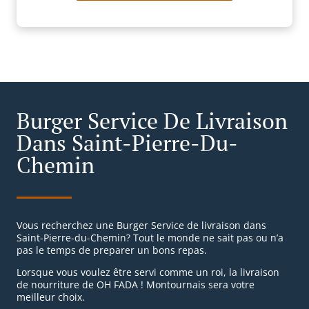
Burger Service De Livraison
Dans Saint-Pierre-Du-
Chemin
Vous recherchez une Burger Service de livraison dans
Saint-Pierre-du-Chemin? Tout le monde ne sait pas ou n’a
pas le temps de preparer un bons repas.
Lorsque vous voulez être servi comme un roi, la livraison
de nourriture de OH FADA ! Montournais sera votre
meilleur choix.