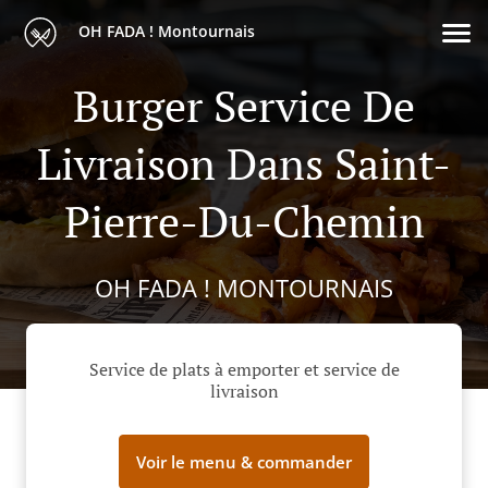
OH FADA ! Montournais
Burger Service De
Livraison Dans Saint-
Pierre-Du-Chemin
OH FADA ! MONTOURNAIS
Service de plats à emporter et service de
livraison
Voir le menu & commander