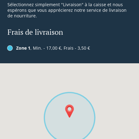
Sélectionnez simplement "Livraison" à la caisse et nous
espérons que vous apprécierez notre service de livraison
de nourriture.
Frais de livraison
Zone 1
, Min. - 17,00 €, Frais - 3,50 €