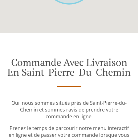
Commande Avec Livraison
En Saint-Pierre-Du-Chemin
Oui, nous sommes situés près de Saint-Pierre-du-
Chemin et sommes ravis de prendre votre
commande en ligne.
Prenez le temps de parcourir notre menu interactif
en ligne et de passer votre commande lorsque vous