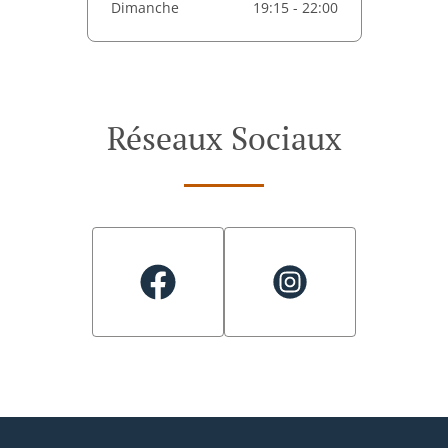
Dimanche
19:15 - 22:00
Réseaux Sociaux