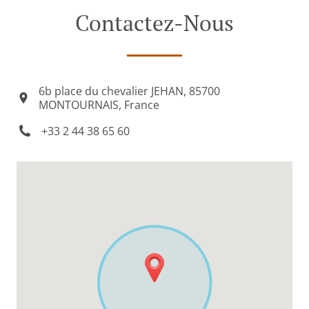
Contactez-Nous
6b place du chevalier JEHAN, 85700
MONTOURNAIS, France
+33 2 44 38 65 60