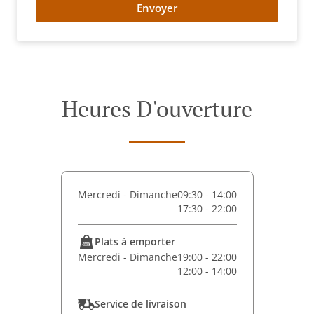
Envoyer
Heures D'ouverture
Mercredi - Dimanche
09:30 - 14:00
17:30 - 22:00
Plats à emporter
Mercredi - Dimanche
19:00 - 22:00
12:00 - 14:00
Service de livraison