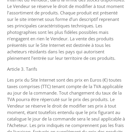
Le Vendeur se réserve le droit de modifier à tout moment
l’assortiment de produits. Chaque produit est présenté
sur le site internet sous forme d’un descriptif reprenant
ses principales caractéristiques techniques. Les
photographies sont les plus fidèles possibles mais
n’engagent en rien le Vendeur. La vente des produits
présentés sur le Site Internet est destinée à tous les
acheteurs résidants dans les pays qui autorisent
pleinement l’entrée sur leur territoire de ces produits.
Article 3. Tarifs
Les prix du Site Internet sont des prix en Euros (€) toutes
taxes comprises (TTC) tenant compte de la TVA applicable
au jour de la commande. Tout changement du taux de la
TVA pourra être répercuté sur le prix des produits. Le
Vendeur se réserve le droit de modifier ses prix à tout
moment, étant toutefois entendu que le prix figurant au
catalogue le jour de la commande sera le seul applicable à
l’Acheteur. Les prix indiqués ne comprennent pas les frais
de livraison, facturés en supplément du prix des produits