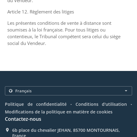
du Vendeur.
Article 12. Règlement des litiges
Les présentes conditions de vente à distance sont
soumises à la loi française. Pour tous litiges ou
contentieux, le Tribunal compétent sera celui du siège
social du Vendeur.
.
.
Politique de confidentialité
Conditions d'utilisation
Modifications de la politique en matière de cookies
Contactez-nous
6b place du chevalier JEHAN, 85700 MONTOURNAIS,
France