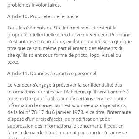
problèmes involontaires.
Article 10. Propriété intellectuelle
Tous les éléments du Site Internet sont et restent la
propriété intellectuelle et exclusive du Vendeur. Personne
n’est autorisé à reproduire, exploiter, ou utiliser à quelque
titre que ce soit, même partiellement, des éléments du
site qu’ils soient sous forme de photo, logo, visuel ou
texte.
Article 11. Données à caractère personnel
Le Vendeur s'engage à préserver la confidentialité des
informations fournies par l’Acheteur, qu'il serait amené à
transmettre pour l'utilisation de certains services. Toute
information le concernant est soumise aux dispositions
de la loi n° 78-17 du 6 janvier 1978. A ce titre, l'internaute
dispose d'un droit d'accès, de modification et de
suppression des informations le concernant. Il peut en
faire la demande à tout moment par courrier à l’adresse