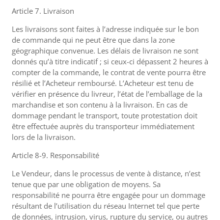
Article 7. Livraison
Les livraisons sont faites à l’adresse indiquée sur le bon
de commande qui ne peut être que dans la zone
géographique convenue. Les délais de livraison ne sont
donnés qu’à titre indicatif ; si ceux-ci dépassent 2 heures à
compter de la commande, le contrat de vente pourra être
résilié et l’Acheteur remboursé. L’Acheteur est tenu de
vérifier en présence du livreur, l’état de l’emballage de la
marchandise et son contenu à la livraison. En cas de
dommage pendant le transport, toute protestation doit
être effectuée auprès du transporteur immédiatement
lors de la livraison.
Article 8-9. Responsabilité
Le Vendeur, dans le processus de vente à distance, n’est
tenue que par une obligation de moyens. Sa
responsabilité ne pourra être engagée pour un dommage
résultant de l’utilisation du réseau Internet tel que perte
de données, intrusion, virus, rupture du service, ou autres