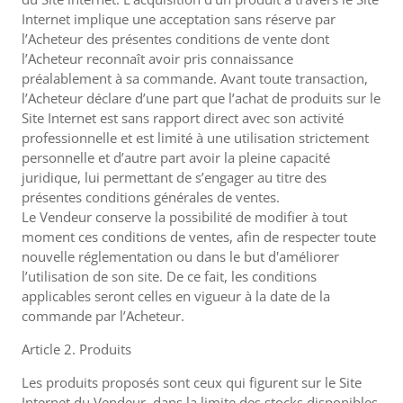
Internet implique une acceptation sans réserve par
l’Acheteur des présentes conditions de vente dont
l’Acheteur reconnaît avoir pris connaissance
préalablement à sa commande. Avant toute transaction,
l’Acheteur déclare d’une part que l’achat de produits sur le
Site Internet est sans rapport direct avec son activité
professionnelle et est limité à une utilisation strictement
personnelle et d’autre part avoir la pleine capacité
juridique, lui permettant de s’engager au titre des
présentes conditions générales de ventes.
Le Vendeur conserve la possibilité de modifier à tout
moment ces conditions de ventes, afin de respecter toute
nouvelle réglementation ou dans le but d'améliorer
l’utilisation de son site. De ce fait, les conditions
applicables seront celles en vigueur à la date de la
commande par l’Acheteur.
Article 2. Produits
Les produits proposés sont ceux qui figurent sur le Site
Internet du Vendeur, dans la limite des stocks disponibles.