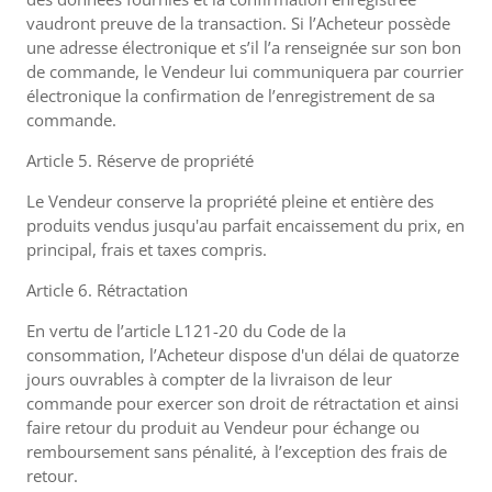
vaudront preuve de la transaction. Si l’Acheteur possède
une adresse électronique et s’il l’a renseignée sur son bon
de commande, le Vendeur lui communiquera par courrier
électronique la confirmation de l’enregistrement de sa
commande.
Article 5. Réserve de propriété
Le Vendeur conserve la propriété pleine et entière des
produits vendus jusqu'au parfait encaissement du prix, en
principal, frais et taxes compris.
Article 6. Rétractation
En vertu de l’article L121-20 du Code de la
consommation, l’Acheteur dispose d'un délai de quatorze
jours ouvrables à compter de la livraison de leur
commande pour exercer son droit de rétractation et ainsi
faire retour du produit au Vendeur pour échange ou
remboursement sans pénalité, à l’exception des frais de
retour.