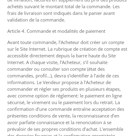
achetés suivant le montant total de la commande. Les
frais de livraison sont indiqués dans le panier avant
validation de la commande.
Article 4. Commande et modalités de paiement
Avant toute commande, l’Acheteur doit créer un compte
sur le Site Internet. La rubrique de création de compte est
accessible directement depuis la barre haute du Site
Internet. A chaque visite, l’Acheteur, s’il souhaite
commander ou consulter son compte (état des
commandes, profil…), devra s’identifier à l’aide de ces
informations. Le Vendeur propose à l’Acheteur de
commander et régler ses produits en plusieurs étapes,
avec comme option de règlement: le paiement en ligne
sécurisé, le virement ou le paiement lors du retrait. La
confirmation d’une commande entraîne acceptation des
présentes conditions de vente, la reconnaissance d’en
avoir parfaite connaissance et la renonciation à se
prévaloir de ses propres conditions d’achat. L’ensemble
des données fournies et la confirmation enregistrée