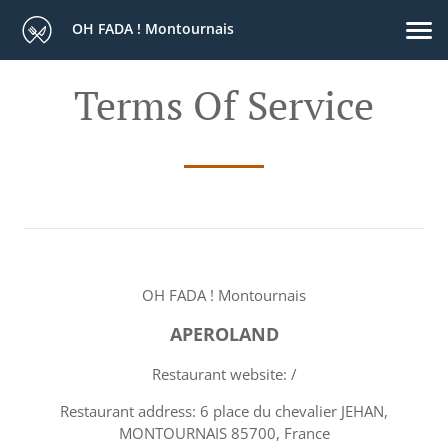
OH FADA ! Montournais
Terms Of Service
OH FADA ! Montournais
APEROLAND
Restaurant website: /
Restaurant address: 6 place du chevalier JEHAN,
MONTOURNAIS 85700, France