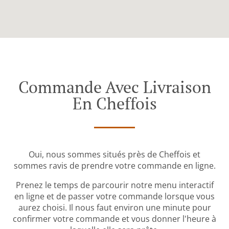
Commande Avec Livraison
En Cheffois
Oui, nous sommes situés près de Cheffois et
sommes ravis de prendre votre commande en ligne.
Prenez le temps de parcourir notre menu interactif
en ligne et de passer votre commande lorsque vous
aurez choisi. Il nous faut environ une minute pour
confirmer votre commande et vous donner l'heure à