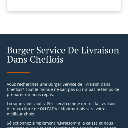
Burger Service De Livraison
Dans Cheffois
Vous recherchez une Burger Service de livraison dans
Cheffois? Tout le monde ne sait pas ou n’a pas le temps de
preparer un bons repas.
Lorsque vous voulez être servi comme un roi, la livraison
de nourriture de OH FADA ! Montournais sera votre
meilleur choix.
Sélectionnez simplement "Livraison" à la caisse et nous