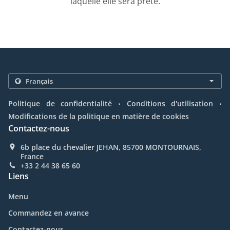
laquelle elle sera prête.
.
.
Politique de confidentialité
Conditions d'utilisation
Modifications de la politique en matière de cookies
Contactez-nous
6b place du chevalier JEHAN, 85700 MONTOURNAIS,
France
+33 2 44 38 65 60
Liens
Menu
Commandez en avance
Contactez-nous