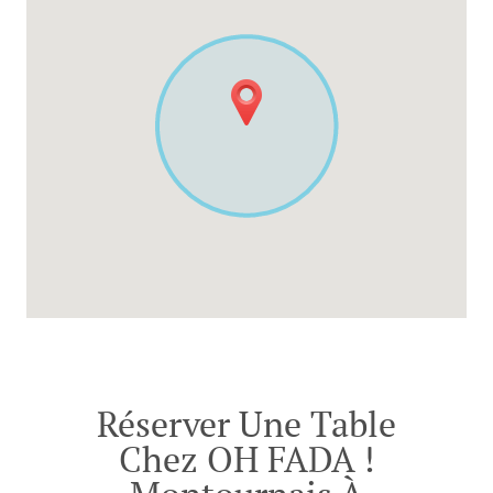
Réserver Une Table
Chez OH FADA !