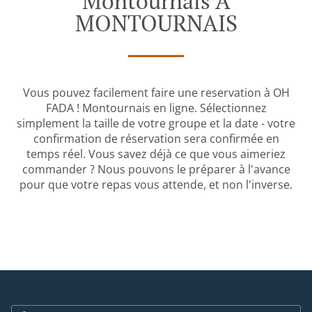
Montournais À
MONTOURNAIS
Vous pouvez facilement faire une reservation à OH
FADA ! Montournais en ligne. Sélectionnez
simplement la taille de votre groupe et la date - votre
confirmation de réservation sera confirmée en
temps réel. Vous savez déjà ce que vous aimeriez
commander ? Nous pouvons le préparer à l'avance
pour que votre repas vous attende, et non l'inverse.