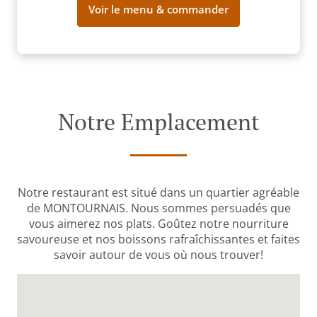
Voir le menu & commander
Notre Emplacement
Notre restaurant est situé dans un quartier agréable
de MONTOURNAIS. Nous sommes persuadés que
vous aimerez nos plats. Goûtez notre nourriture
savoureuse et nos boissons rafraîchissantes et faites
savoir autour de vous où nous trouver!